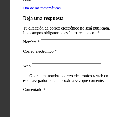
Día de las matemáticas
Deja una respuesta
Tu dirección de correo electrónico no será publicada.
Los campos obligatorios están marcados con
*
Nombre
*
Correo electrónico
*
Web
Guarda mi nombre, correo electrónico y web en
este navegador para la próxima vez que comente.
Comentario
*