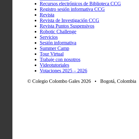
Recursos electrónicos de Biblioteca CCG
Registro sesión informativa CCG
Revista
Revista de Investigación CCG
Revista Puntos Suspensivos
Robotic Challenge
Servicios
Sesión informativa
Summer Camp
Tour Virtual
Trabaje con nosotros
Videotutoriales
Votaciones 2025 – 2026
© Colegio Colombo Gales 2026 • Bogotá, Colombia