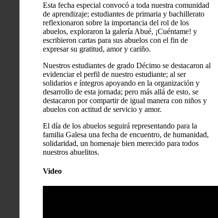
Esta fecha especial convocó a toda nuestra comunidad
de aprendizaje; estudiantes de primaria y bachillerato
reflexionaron sobre la importancia del rol de los
abuelos, exploraron la galería Abué, ¡Cuéntame! y
escribieron cartas para sus abuelos con el fin de
expresar su gratitud, amor y cariño.
Nuestros estudiantes de grado Décimo se destacaron al
evidenciar el perfil de nuestro estudiante; al ser
solidarios e íntegros apoyando en la organización y
desarrollo de esta jornada; pero más allá de esto, se
destacaron por compartir de igual manera con niños y
abuelos con actitud de servicio y amor.
El día de los abuelos seguirá representando para la
familia Galesa una fecha de encuentro, de humanidad,
solidaridad, un homenaje bien merecido para todos
nuestros abuelitos.
Video