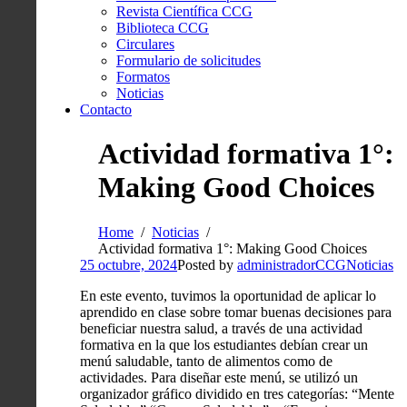
Revista Científica CCG
Biblioteca CCG
Circulares
Formulario de solicitudes
Formatos
Noticias
Contacto
Actividad formativa 1°:
Making Good Choices
Home
Noticias
Actividad formativa 1°: Making Good Choices
25 octubre, 2024
Posted by
administradorCCG
Noticias
En este evento, tuvimos la oportunidad de aplicar lo
aprendido en clase sobre tomar buenas decisiones para
beneficiar nuestra salud, a través de una actividad
formativa en la que los estudiantes debían crear un
menú saludable, tanto de alimentos como de
actividades. Para diseñar este menú, se utilizó un
organizador gráfico dividido en tres categorías: “Mente