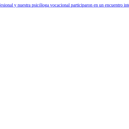
sional y nuestra psicóloga vocacional participaron en un encuentro int