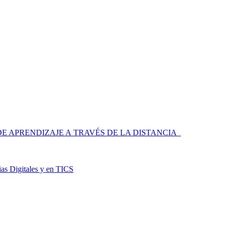
 APRENDIZAJE A TRAVÉS DE LA DISTANCIA
as Digitales y en TICS