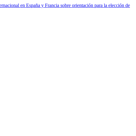
ernacional en España y Francia sobre orientación para la elección de