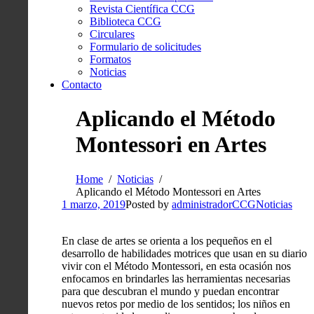
Revista Científica CCG
Biblioteca CCG
Circulares
Formulario de solicitudes
Formatos
Noticias
Contacto
Aplicando el Método
Montessori en Artes
Home
Noticias
Aplicando el Método Montessori en Artes
1 marzo, 2019
Posted by
administradorCCG
Noticias
En clase de artes se orienta a los pequeños en el
desarrollo de habilidades motrices que usan en su diario
vivir con el Método Montessori, en esta ocasión nos
enfocamos en brindarles las herramientas necesarias
para que descubran el mundo y puedan encontrar
nuevos retos por medio de los sentidos; los niños en