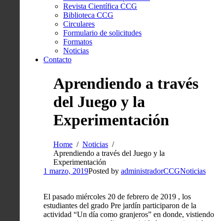
Revista Científica CCG
Biblioteca CCG
Circulares
Formulario de solicitudes
Formatos
Noticias
Contacto
Aprendiendo a través
del Juego y la
Experimentación
Home
Noticias
Aprendiendo a través del Juego y la
Experimentación
1 marzo, 2019
Posted by
administradorCCG
Noticias
El pasado miércoles 20 de febrero de 2019 , los
estudiantes del grado Pre jardín participaron de la
actividad “Un día como granjeros” en donde, vistiendo