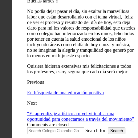
Buenas tardes !!
No podía dejar pasar el día, sin exaltar la maravillosa
labor que están desarrollando con el tema virtual, feliz
de ver el proceso y resultado del día de hoy, esto deja
claro para mí los valores de responsabilidad que ustedes
como colegio han interiorizado en los niños, felicitarlos
por tener en cuenta la salud emocional de los niños
incluyendo áreas como el día de hoy danza y música,
no se imaginan la alegría y tranquilidad que generó por
lo menos en mi hijo este espacio.
Quisiera hicieran extensivas mis felicitaciones a todos
los profesores, estoy segura que cada día será mejor.
Previous
En búsqueda de una educación positiva
Next
“El aprendizaje artístico a nivel virtual… una
oportunidad para conectarnos a través del movimiento”
Comments are closed.
Search for:
Search