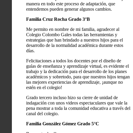
manera en todo este proceso de adaptación, que
entendemos pueden generar algunos cambios.
Familia Cruz Rocha Grado 3°B
Me permito en nombre de mi familia, agradecer al
Colegio Colombo Gales todas las herramientas y
estrategias que han brindado a nuestros hijos para el
desarrollo de la normalidad académica durante estos
días.
Felicitaciones a todos los docentes por el diseño de
guías de enseñanza y aprendizaje virtual, es evidente el
trabajo y la dedicación para el desarrollo de los planes
académicos y sobretodo, para que nuestros hijos tengan
las mejores experiencias de aprendizaje, ¡aunque no
estén en el colegio!
Grado tercero incluso hizo su cierre de unidad de
indagación con unos videos espectaculares que vale la
pena mostrar a toda la comunidad educativa a través del
canal del colegio.
Familia González Gómez Grado 5°C