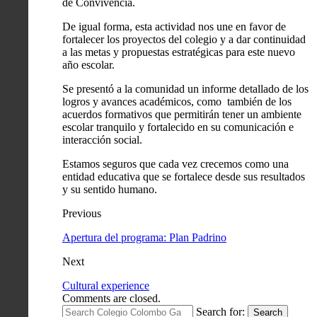
de Convivencia.
De igual forma, esta actividad nos une en favor de
fortalecer los proyectos del colegio y a dar continuidad
a las metas y propuestas estratégicas para este nuevo
año escolar.
Se presentó a la comunidad un informe detallado de los
logros y avances académicos, como también de los
acuerdos formativos que permitirán tener un ambiente
escolar tranquilo y fortalecido en su comunicación e
interacción social.
Estamos seguros que cada vez crecemos como una
entidad educativa que se fortalece desde sus resultados
y su sentido humano.
Previous
Apertura del programa: Plan Padrino
Next
Cultural experience
Comments are closed.
Search for:
Search