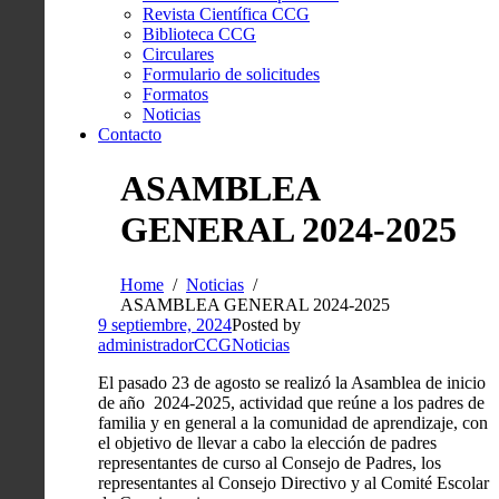
Revista Científica CCG
Biblioteca CCG
Circulares
Formulario de solicitudes
Formatos
Noticias
Contacto
ASAMBLEA
GENERAL 2024-2025
Home
Noticias
ASAMBLEA GENERAL 2024-2025
9 septiembre, 2024
Posted by
administradorCCG
Noticias
El pasado 23 de agosto se realizó la Asamblea de inicio
de año 2024-2025, actividad que reúne a los padres de
familia y en general a la comunidad de aprendizaje, con
el objetivo de llevar a cabo la elección de padres
representantes de curso al Consejo de Padres, los
representantes al Consejo Directivo y al Comité Escolar