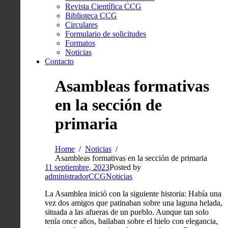
Revista Científica CCG
Biblioteca CCG
Circulares
Formulario de solicitudes
Formatos
Noticias
Contacto
Asambleas formativas
en la sección de
primaria
Home
Noticias
Asambleas formativas en la sección de primaria
11 septiembre, 2023
Posted by
administradorCCG
Noticias
La Asamblea inició con la siguiente historia: Había una
vez dos amigos que patinaban sobre una laguna helada,
situada a las afueras de un pueblo. Aunque tan solo
tenía once años, bailaban sobre el hielo con elegancia,