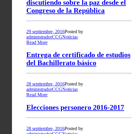
discutiendo sobre la paz desde el
Congreso de la República
29 septiembre, 2016
Posted by
administradorCCG
Noticias
Read More
Entrega de certificado de estudios
del Bachillerato básico
28 septiembre, 2016
Posted by
administradorCCG
Noticias
Read More
Elecciones personero 2016-2017
28 septiembre, 2016
Posted by
administradorCCG
Noticias