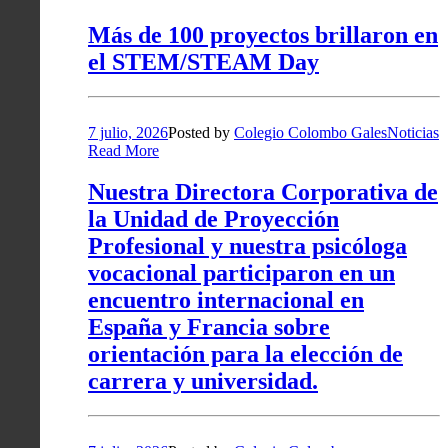
Más de 100 proyectos brillaron en
el STEM/STEAM Day
7 julio, 2026
Posted by
Colegio Colombo Gales
Noticias
Read More
Nuestra Directora Corporativa de
la Unidad de Proyección
Profesional y nuestra psicóloga
vocacional participaron en un
encuentro internacional en
España y Francia sobre
orientación para la elección de
carrera y universidad.