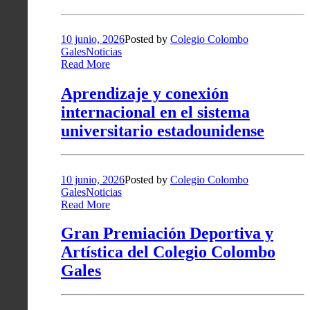
10 junio, 2026
Posted by
Colegio Colombo
Gales
Noticias
Read More
Aprendizaje y conexión
internacional en el sistema
universitario estadounidense
10 junio, 2026
Posted by
Colegio Colombo
Gales
Noticias
Read More
Gran Premiación Deportiva y
Artística del Colegio Colombo
Gales