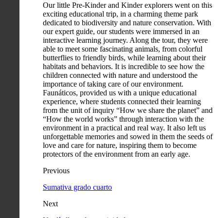
Our little Pre-Kinder and Kinder explorers went on this
exciting educational trip, in a charming theme park
dedicated to biodiversity and nature conservation. With
our expert guide, our students were immersed in an
interactive learning journey. Along the tour, they were
able to meet some fascinating animals, from colorful
butterflies to friendly birds, while learning about their
habitats and behaviors. It is incredible to see how the
children connected with nature and understood the
importance of taking care of our environment.
Faunáticos, provided us with a unique educational
experience, where students connected their learning
from the unit of inquiry “How we share the planet” and
“How the world works” through interaction with the
environment in a practical and real way. It also left us
unforgettable memories and sowed in them the seeds of
love and care for nature, inspiring them to become
protectors of the environment from an early age.
Previous
Sumativa grado cuarto
Next