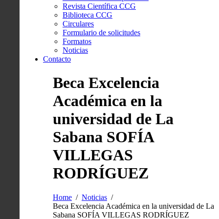
Revista Científica CCG
Biblioteca CCG
Circulares
Formulario de solicitudes
Formatos
Noticias
Contacto
Beca Excelencia
Académica en la
universidad de La
Sabana SOFÍA
VILLEGAS
RODRÍGUEZ
Home
Noticias
Beca Excelencia Académica en la universidad de La
Sabana SOFÍA VILLEGAS RODRÍGUEZ