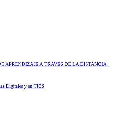
 APRENDIZAJE A TRAVÉS DE LA DISTANCIA
as Digitales y en TICS