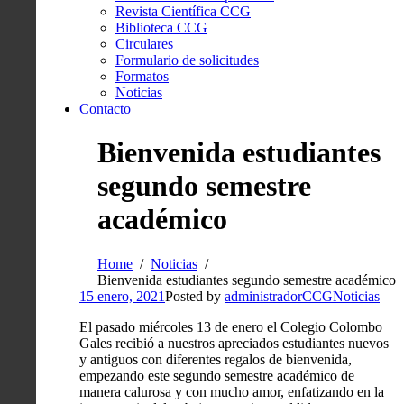
Revista Científica CCG
Biblioteca CCG
Circulares
Formulario de solicitudes
Formatos
Noticias
Contacto
Bienvenida estudiantes
segundo semestre
académico
Home
Noticias
Bienvenida estudiantes segundo semestre académico
15 enero, 2021
Posted by
administradorCCG
Noticias
El pasado miércoles 13 de enero el Colegio Colombo
Gales recibió a nuestros apreciados estudiantes nuevos
y antiguos con diferentes regalos de bienvenida,
empezando este segundo semestre académico de
manera calurosa y con mucho amor, enfatizando en la