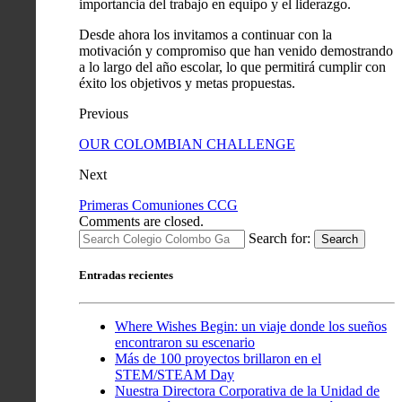
importancia del trabajo en equipo y el liderazgo.
Desde ahora los invitamos a continuar con la
motivación y compromiso que han venido demostrando
a lo largo del año escolar, lo que permitirá cumplir con
éxito los objetivos y metas propuestas.
Previous
OUR COLOMBIAN CHALLENGE
Next
Primeras Comuniones CCG
Comments are closed.
Search for:
Search
Entradas recientes
Where Wishes Begin: un viaje donde los sueños
encontraron su escenario
Más de 100 proyectos brillaron en el
STEM/STEAM Day
Nuestra Directora Corporativa de la Unidad de