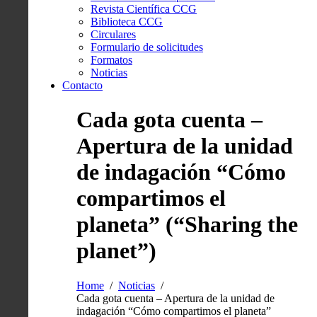
Revista Científica CCG
Biblioteca CCG
Circulares
Formulario de solicitudes
Formatos
Noticias
Contacto
Cada gota cuenta –
Apertura de la unidad
de indagación “Cómo
compartimos el
planeta” (“Sharing the
planet”)
Home
Noticias
Cada gota cuenta – Apertura de la unidad de
indagación “Cómo compartimos el planeta”