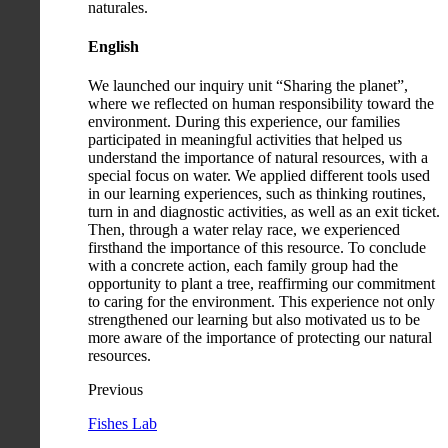
naturales.
English
We launched our inquiry unit “Sharing the planet”,
where we reflected on human responsibility toward the
environment. During this experience, our families
participated in meaningful activities that helped us
understand the importance of natural resources, with a
special focus on water. We applied different tools used
in our learning experiences, such as thinking routines,
turn in and diagnostic activities, as well as an exit ticket.
Then, through a water relay race, we experienced
firsthand the importance of this resource. To conclude
with a concrete action, each family group had the
opportunity to plant a tree, reaffirming our commitment
to caring for the environment. This experience not only
strengthened our learning but also motivated us to be
more aware of the importance of protecting our natural
resources.
Previous
Fishes Lab