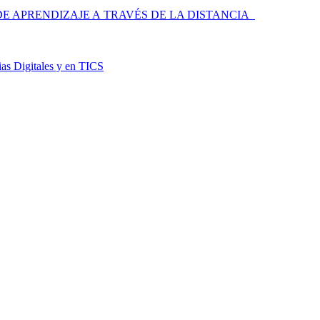
 APRENDIZAJE A TRAVÉS DE LA DISTANCIA
as Digitales y en TICS