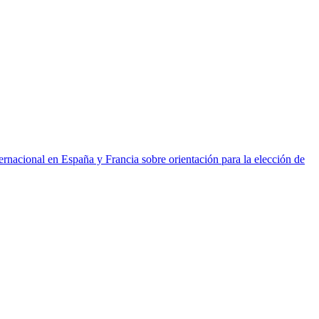
ernacional en España y Francia sobre orientación para la elección de