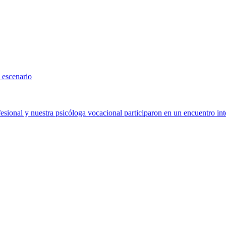
 escenario
sional y nuestra psicóloga vocacional participaron en un encuentro int