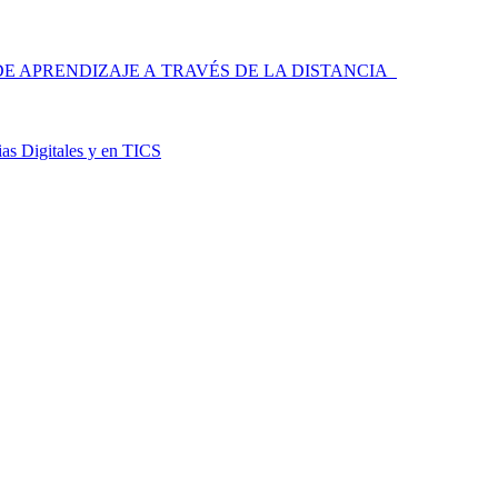
 APRENDIZAJE A TRAVÉS DE LA DISTANCIA
as Digitales y en TICS