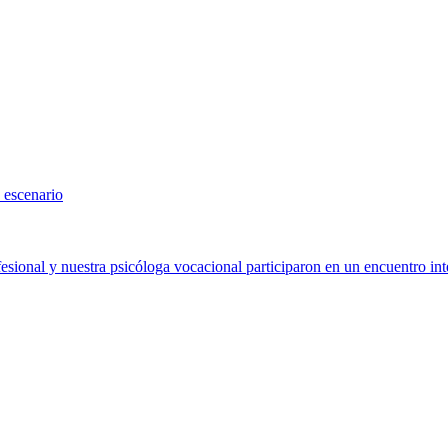
 escenario
sional y nuestra psicóloga vocacional participaron en un encuentro int