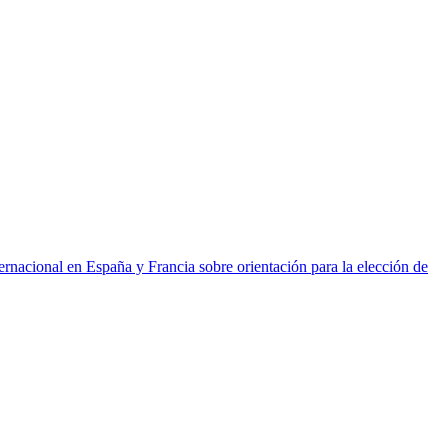
ernacional en España y Francia sobre orientación para la elección de