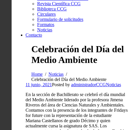
Revista Científica CCG
Biblioteca CCG
Circulares
Formulario de solicitudes
Formatos
Noticias
Contacto
Celebración del Día del
Medio Ambiente
Home
Noticias
Celebración del Día del Medio Ambiente
11 junio, 2021
Posted by
administradorCCG
Noticias
En la sección de Bachillerato se celebró el día mundial
del Medio Ambiente liderado por la profesora Jimena
Riveros del área de Ciencias Naturales y Ambientales.
Contamos con la presencia de los integrantes de Fridays
for future con la representación de la estudiante
Mariana Castellanos de grado Décimo y quien
actualmente cursa la asignatura de SAS. Los