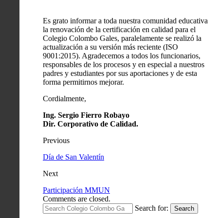
Es grato informar a toda nuestra comunidad educativa
la renovación de la certificación en calidad para el
Colegio Colombo Gales, paralelamente se realizó la
actualización a su versión más reciente (ISO
9001:2015). Agradecemos a todos los funcionarios,
responsables de los procesos y en especial a nuestros
padres y estudiantes por sus aportaciones y de esta
forma permitirnos mejorar.
Cordialmente,
Ing. Sergio Fierro Robayo
Dir. Corporativo de Calidad.
Previous
Día de San Valentín
Next
Participación MMUN
Comments are closed.
Search for:
Search