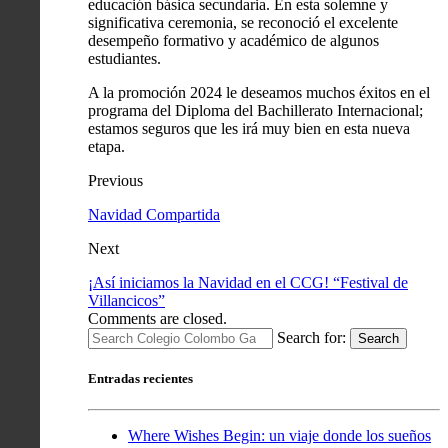
educación básica secundaria. En esta solemne y
significativa ceremonia, se reconoció el excelente
desempeño formativo y académico de algunos
estudiantes.
A la promoción 2024 le deseamos muchos éxitos en el
programa del Diploma del Bachillerato Internacional;
estamos seguros que les irá muy bien en esta nueva
etapa.
Previous
Navidad Compartida
Next
¡Así iniciamos la Navidad en el CCG! “Festival de
Villancicos”
Comments are closed.
Search for:
Search
Entradas recientes
Where Wishes Begin: un viaje donde los sueños