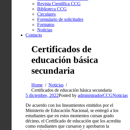
Revista Científica CCG
Biblioteca CCG
Circulares
Formulario de solicitudes
Formatos
Noticias
Contacto
Certificados de
educación básica
secundaria
Home
Noticias
Certificados de educación básica secundaria
5 diciembre, 2022
Posted by
administradorCCG
Noticias
De acuerdo con los lineamientos emitidos por el
Ministerio de Educación Nacional, se entregó a los
estudiantes que en estos momentos cursan grado
décimo, el Certificado de educación que los acredita
como estudiantes que cursaron y aprobaron la