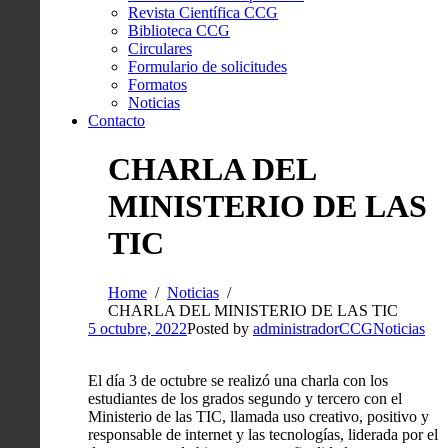
Revista Científica CCG
Biblioteca CCG
Circulares
Formulario de solicitudes
Formatos
Noticias
Contacto
CHARLA DEL
MINISTERIO DE LAS
TIC
Home
Noticias
CHARLA DEL MINISTERIO DE LAS TIC
5 octubre, 2022
Posted by
administradorCCG
Noticias
El día 3 de octubre se realizó una charla con los
estudiantes de los grados segundo y tercero con el
Ministerio de las TIC, llamada uso creativo, positivo y
responsable de internet y las tecnologías, liderada por el