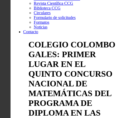
Revista Científica CCG
Biblioteca CCG
Circulares
Formulario de solicitudes
Formatos
Noticias
Contacto
COLEGIO COLOMBO
GALES: PRIMER
LUGAR EN EL
QUINTO CONCURSO
NACIONAL DE
MATEMÁTICAS DEL
PROGRAMA DE
DIPLOMA EN LAS