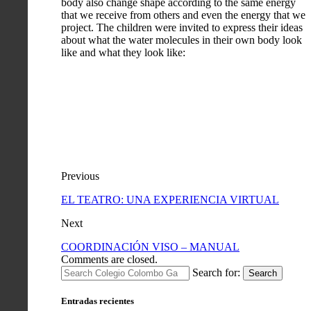
body also change shape according to the same energy
that we receive from others and even the energy that we
project. The children were invited to express their ideas
about what the water molecules in their own body look
like and what they look like:
Previous
EL TEATRO: UNA EXPERIENCIA VIRTUAL
Next
COORDINACIÓN VISO – MANUAL
Comments are closed.
Search for:
Search
Entradas recientes