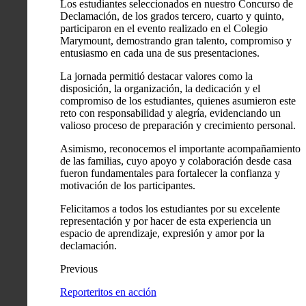
Los estudiantes seleccionados en nuestro Concurso de
Declamación, de los grados tercero, cuarto y quinto,
participaron en el evento realizado en el Colegio
Marymount, demostrando gran talento, compromiso y
entusiasmo en cada una de sus presentaciones.
La jornada permitió destacar valores como la
disposición, la organización, la dedicación y el
compromiso de los estudiantes, quienes asumieron este
reto con responsabilidad y alegría, evidenciando un
valioso proceso de preparación y crecimiento personal.
Asimismo, reconocemos el importante acompañamiento
de las familias, cuyo apoyo y colaboración desde casa
fueron fundamentales para fortalecer la confianza y
motivación de los participantes.
Felicitamos a todos los estudiantes por su excelente
representación y por hacer de esta experiencia un
espacio de aprendizaje, expresión y amor por la
declamación.
Previous
Reporteritos en acción