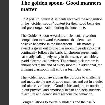
The golden spoon- Good manners
matter
On April 5th, fourth A students received the recognition
in the “Golden spoon” contest for their good behavior
and great organization during the lunchtime.
The Golden Spoon Award is an elementary section
competition to reward classrooms that demonstrate
positive behavior in the lunchroom. This monthly
award is given out to one classroom in grades 2-5 that
continually follows the basic lunchroom agreements:
eat neatly, talk quietly, stay in their seat, clean tables,
avoid electronical devices. The winning classroom is
announced at the end of every month. In additional, the
winning classroom will enjoy a Jean Day week.
The golden spoon award has the purpose to challenge
and motivate the use of good manners and eat in a quiet
and nice environment. Good habits and order contribute
in our physical and emotional health and help students
to acquire and demonstrate responsible behavior.
Congratulations to fourth A students and their self-