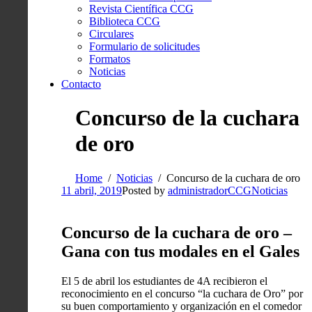
Revista Científica CCG
Biblioteca CCG
Circulares
Formulario de solicitudes
Formatos
Noticias
Contacto
Concurso de la cuchara
de oro
Home
Noticias
Concurso de la cuchara de oro
11 abril, 2019
Posted by
administradorCCG
Noticias
Concurso de la cuchara de oro –
Gana con tus modales en el Gales
El 5 de abril los estudiantes de 4A recibieron el
reconocimiento en el concurso “la cuchara de Oro” por
su buen comportamiento y organización en el comedor