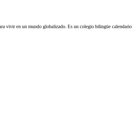
ra vivir en un mundo globalizado. Es un colegio bilingüe calendario