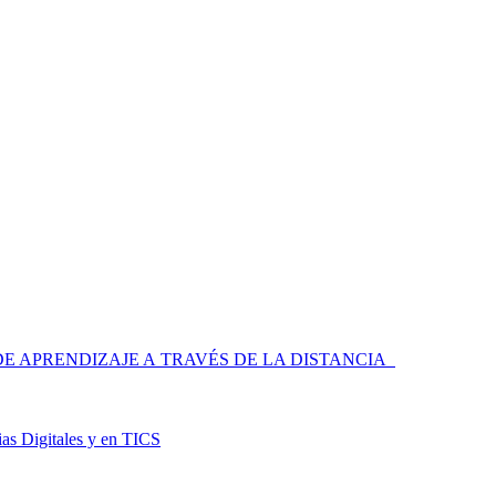
 APRENDIZAJE A TRAVÉS DE LA DISTANCIA
as Digitales y en TICS