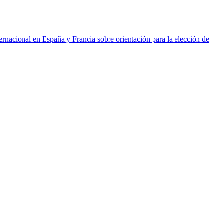
ernacional en España y Francia sobre orientación para la elección de