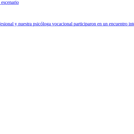
 escenario
sional y nuestra psicóloga vocacional participaron en un encuentro int