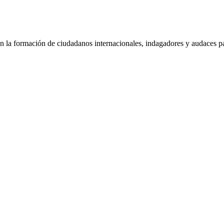
 la formación de ciudadanos internacionales, indagadores y audaces pa