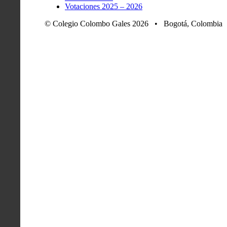
Votaciones 2025 – 2026
© Colegio Colombo Gales 2026 • Bogotá, Colombia