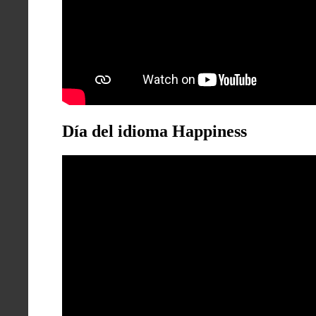
Día del idioma Happiness