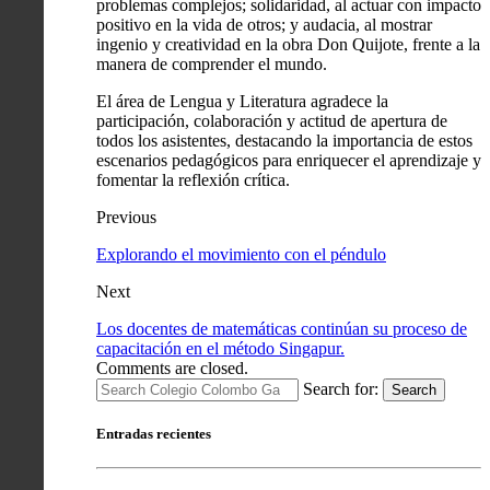
problemas complejos; solidaridad, al actuar con impacto
positivo en la vida de otros; y audacia, al mostrar
ingenio y creatividad en la obra Don Quijote, frente a la
manera de comprender el mundo.
El área de Lengua y Literatura agradece la
participación, colaboración y actitud de apertura de
todos los asistentes, destacando la importancia de estos
escenarios pedagógicos para enriquecer el aprendizaje y
fomentar la reflexión crítica.
Previous
Explorando el movimiento con el péndulo
Next
Los docentes de matemáticas continúan su proceso de
capacitación en el método Singapur.
Comments are closed.
Search for:
Search
Entradas recientes