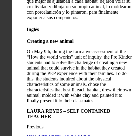
que mejor se ajustaban a cada hábitat, dejaron volar su
creatividad y dibujaron su propio animal, lo moldearon
con porcelanicrón y lo pintaron, para finalmente
exponer a sus compañeros.
Inglés
Creating a new animal
On May 9th, during the formative assessment of the
“How the world works” unit of inquiry, the Pre Kinder
students had to solve the challenge of creating a new
animal that could survive in the habitat they created
during the PEP experience with their families. To do
this, the students inquired about the physical
characteristics of some animals, chose the
characteristics that best fit each habitat, drew their own
animal, molded it with white clay and painted it to
finally present it to their classmates.
LAURA REYES – SELF CONTAINED
TEACHER
Previous