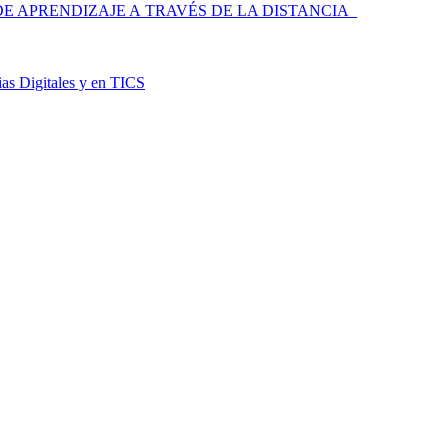
 APRENDIZAJE A TRAVÉS DE LA DISTANCIA
as Digitales y en TICS