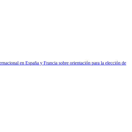
ernacional en España y Francia sobre orientación para la elección de