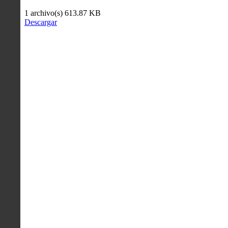
1 archivo(s)
613.87 KB
Descargar