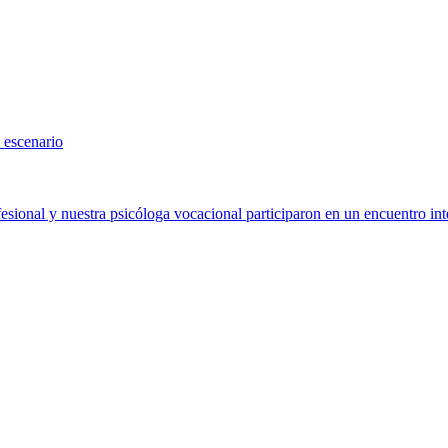
 escenario
sional y nuestra psicóloga vocacional participaron en un encuentro int