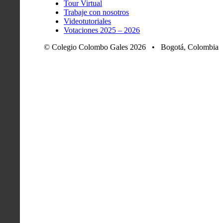
Tour Virtual
Trabaje con nosotros
Videotutoriales
Votaciones 2025 – 2026
© Colegio Colombo Gales 2026 • Bogotá, Colombia