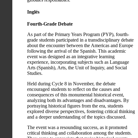
Inglés
Fourth-Grade Debate
As part of the Primary Years Program (PYP), fourth-
grade students participated in a transdisciplinary debate
about the encounter between the Americas and Europe
following the arrival of the Spanish. This academic
event was designed as an integrative learning
experience, incorporating subjects such as Language
Arts (Spanish), Arts, the Unit of Inquiry, and Social
Studies.
Held during Cycle 8 in November, the debate
encouraged students to reflect on the causes and
consequences of this monumental historical event,
analyzing both its advantages and disadvantages. By
portraying historical figures from the era, students
explored diverse perspectives, fostering critical thinking
and a deeper understanding of the topics discussed.
The event was a resounding success, as it promoted
critical thinking and collaboration among the students.