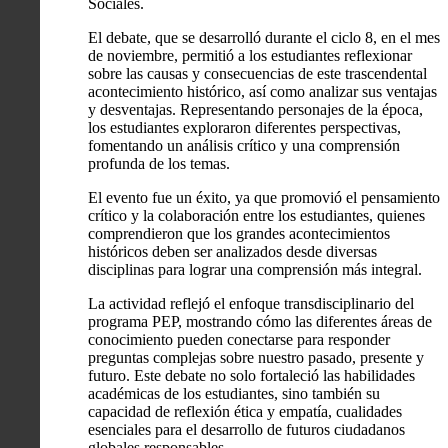
Sociales.
El debate, que se desarrolló durante el ciclo 8, en el mes
de noviembre, permitió a los estudiantes reflexionar
sobre las causas y consecuencias de este trascendental
acontecimiento histórico, así como analizar sus ventajas
y desventajas. Representando personajes de la época,
los estudiantes exploraron diferentes perspectivas,
fomentando un análisis crítico y una comprensión
profunda de los temas.
El evento fue un éxito, ya que promovió el pensamiento
crítico y la colaboración entre los estudiantes, quienes
comprendieron que los grandes acontecimientos
históricos deben ser analizados desde diversas
disciplinas para lograr una comprensión más integral.
La actividad reflejó el enfoque transdisciplinario del
programa PEP, mostrando cómo las diferentes áreas de
conocimiento pueden conectarse para responder
preguntas complejas sobre nuestro pasado, presente y
futuro. Este debate no solo fortaleció las habilidades
académicas de los estudiantes, sino también su
capacidad de reflexión ética y empatía, cualidades
esenciales para el desarrollo de futuros ciudadanos
globales responsables.