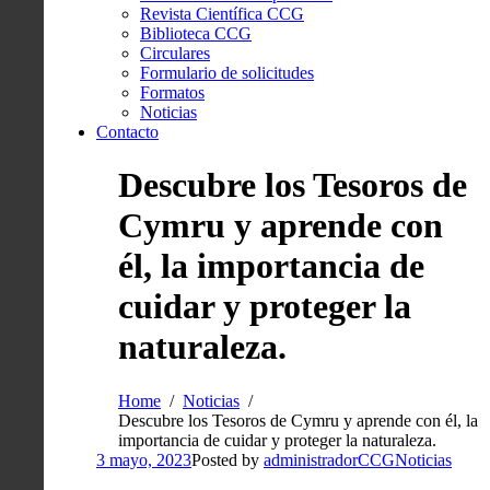
Revista Científica CCG
Biblioteca CCG
Circulares
Formulario de solicitudes
Formatos
Noticias
Contacto
Descubre los Tesoros de
Cymru y aprende con
él, la importancia de
cuidar y proteger la
naturaleza.
Home
Noticias
Descubre los Tesoros de Cymru y aprende con él, la
importancia de cuidar y proteger la naturaleza.
3 mayo, 2023
Posted by
administradorCCG
Noticias