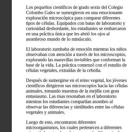
Los pequeños científicos de grado sexto del Colegio
Colombo Gales se sumergieron en una emocionante
exploración microscópica para comparar diferentes
tipos de células. Equipados con batas de laboratorio y
curiosidad desbordante, los estudiantes se embarcaron
en una práctica única que les abrió los ojos al
asombroso mundo de lo minúsculo.
El laboratorio zumbaba de emoción mientras los niños
observaban con atención a través de los microscopios,
explorando las maravillas invisibles que conforman la
base de la vida. La práctica comenzó con el estudio de
células vegetales, extraídas de la cebolla.
Después de sumergirse en el reino vegetal, los jóvenes
científicos dirigieron sus microscopios hacia las células
animales, tomando muestras de la mejilla con gran
entusiasmo. Las risas resonaban en el laboratorio
mientras los estudiantes compartían asombro al
observar las diferencias y similitudes entre las células
vegetales y animales.
Luego de esto, encontraron diferentes
microorganismos, los cuales pertenecen a diferentes