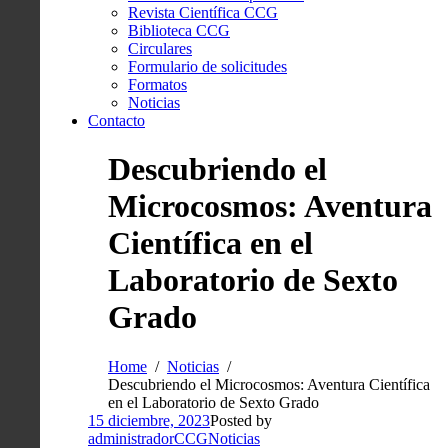
Revista Científica CCG
Biblioteca CCG
Circulares
Formulario de solicitudes
Formatos
Noticias
Contacto
Descubriendo el
Microcosmos: Aventura
Científica en el
Laboratorio de Sexto
Grado
Home
Noticias
Descubriendo el Microcosmos: Aventura Científica
en el Laboratorio de Sexto Grado
15 diciembre, 2023
Posted by
administradorCCG
Noticias