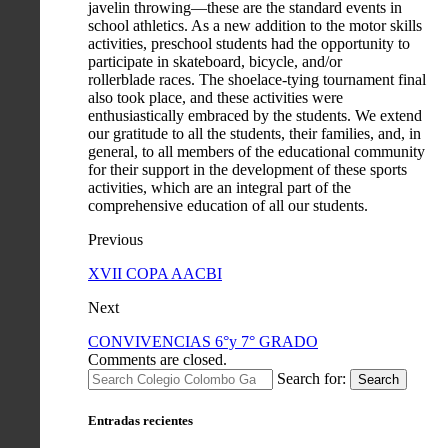
javelin throwing—these are the standard events in
school athletics. As a new addition to the motor skills
activities, preschool students had the opportunity to
participate in skateboard, bicycle, and/or
rollerblade races. The shoelace-tying tournament final
also took place, and these activities were
enthusiastically embraced by the students. We extend
our gratitude to all the students, their families, and, in
general, to all members of the educational community
for their support in the development of these sports
activities, which are an integral part of the
comprehensive education of all our students.
Previous
XVII COPA AACBI
Next
CONVIVENCIAS 6°y 7° GRADO
Comments are closed.
Search for:
Search
Entradas recientes