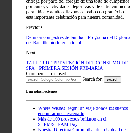
entrega por parte del colegio de una torta de cumpleños
por curso, y actividades deportivas y de entretenimiento
para niños y adultos, llevamos a cabo con gran éxito
esta importante celebración para nuestra comunidad.
Previous
Reunión con padres de familia – Programa del Diploma
del Bachillerato Internacional
Next
TALLER DE PREVENCIÓN DEL CONSUMO DE
SPA – PRIMERA SESIÓN PRIMARIA
Comments are closed.
Search for:
Search
Entradas recientes
Where Wishes Begin: un viaje donde los sueños
encontraron su escenario
Más de 100 proyectos brillaron en el
STEM/STEAM Day
Nuestra Directora Corporativa de la Unidad de