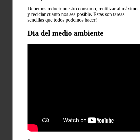
Debemos reducir nuestro consumo, reutilizar al máximo
y reciclar cuanto nos sea posible. Estas son tareas
sencillas que todos podemos hacer!
Día del medio ambiente