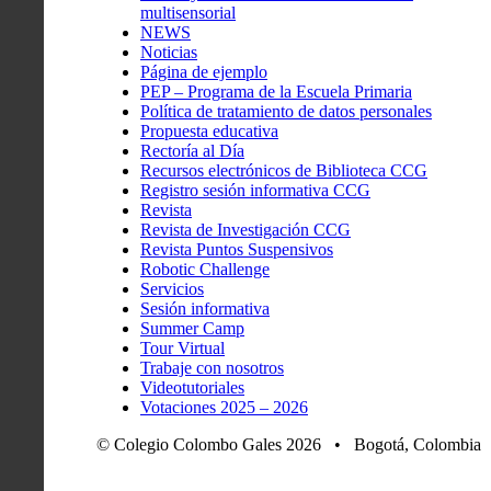
multisensorial
NEWS
Noticias
Página de ejemplo
PEP – Programa de la Escuela Primaria
Política de tratamiento de datos personales
Propuesta educativa
Rectoría al Día
Recursos electrónicos de Biblioteca CCG
Registro sesión informativa CCG
Revista
Revista de Investigación CCG
Revista Puntos Suspensivos
Robotic Challenge
Servicios
Sesión informativa
Summer Camp
Tour Virtual
Trabaje con nosotros
Videotutoriales
Votaciones 2025 – 2026
© Colegio Colombo Gales 2026 • Bogotá, Colombia