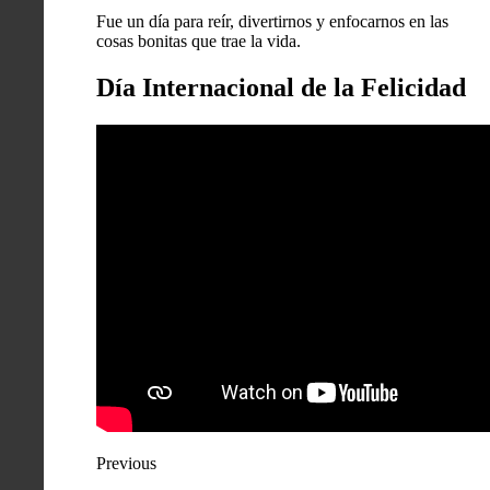
Fue un día para reír, divertirnos y enfocarnos en las
cosas bonitas que trae la vida.
Día Internacional de la Felicidad
Previous