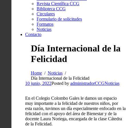
Revista Científica CCG
Biblioteca CCG
Circulares
Formulario de solicitudes
Formatos
Noticias
Contacto
Día Internacional de la
Felicidad
Home
Noticias
Día Internacional de la Felicidad
10 junio, 2022
Posted by
administradorCCG
Noticias
En el Colegio Colombo Gales le damos un espacio
muy importante a la felicidad de nuestros niños, por
esta razón, tuvimos un día especialmente enfocado en la
felicidad con el apoyo del área de Bienestar y de la
docente Laura Noriega, encargada de la clase Cátedra
de la Felicidad.