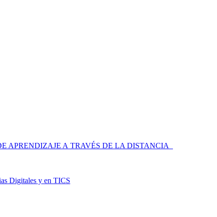
 APRENDIZAJE A TRAVÉS DE LA DISTANCIA
as Digitales y en TICS