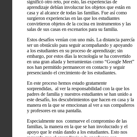
significó otro reto, por esto, las experiencias de
aprendizaje debían involucrar los objetos que están en
casa y al alcance de todas las familias. Fue así como
surgieron experiencias en las que los estudiantes
convirtieron objetos de la cocina en instrumentos y las
salas de sus casas en escenarios para su familia.
Estos desafíos venían con uno más. La distancia parecía
ser un obstáculo para seguir acompañando y apoyando
a los estudiantes en su proceso de aprendizaje; sin
embargo, por estos días la tecnología se ha convertido
en una gran aliada y herramientas como “Google Meet”
nos han permitido permanecer en contacto y seguir
presenciando el crecimiento de los estudiantes.
En este proceso hemos estado gratamente
sorprendidas, al ver la responsabilidad con la que los
padres de familia y nuestros estudiantes se han unido a
este desafío, los descubrimientos que hacen en casa y la
manera en la que se emocionan al ver a sus compañeros
y profesores en una pantalla.
Especialmente nos conmueve el compromiso de las
familias, la manera en la que se han involucrado y el
apoyo que le están dando a los estudiantes. Esto nos