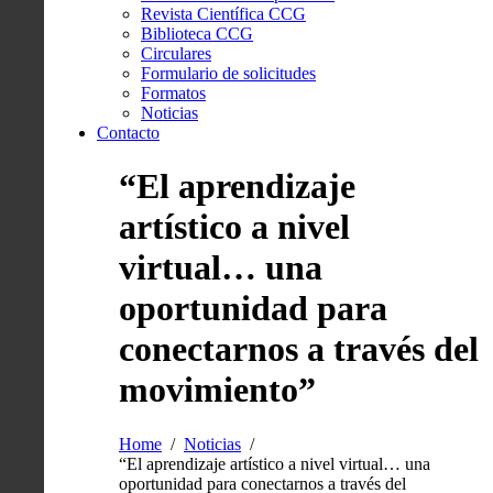
Revista Científica CCG
Biblioteca CCG
Circulares
Formulario de solicitudes
Formatos
Noticias
Contacto
“El aprendizaje
artístico a nivel
virtual… una
oportunidad para
conectarnos a través del
movimiento”
Home
Noticias
“El aprendizaje artístico a nivel virtual… una
oportunidad para conectarnos a través del