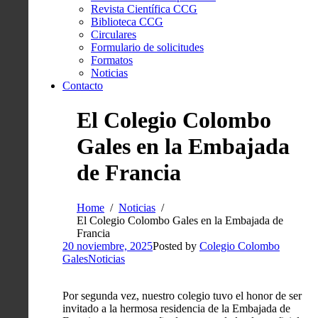
Revista Científica CCG
Biblioteca CCG
Circulares
Formulario de solicitudes
Formatos
Noticias
Contacto
El Colegio Colombo
Gales en la Embajada
de Francia
Home
Noticias
El Colegio Colombo Gales en la Embajada de
Francia
20 noviembre, 2025
Posted by
Colegio Colombo
Gales
Noticias
Por segunda vez, nuestro colegio tuvo el honor de ser
invitado a la hermosa residencia de la Embajada de