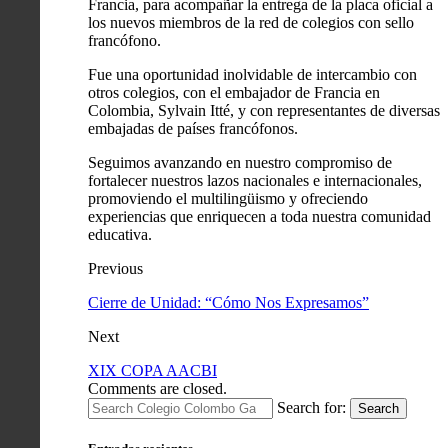
Francia, para acompañar la entrega de la placa oficial a
los nuevos miembros de la red de colegios con sello
francófono.
Fue una oportunidad inolvidable de intercambio con
otros colegios, con el embajador de Francia en
Colombia, Sylvain Itté, y con representantes de diversas
embajadas de países francófonos.
Seguimos avanzando en nuestro compromiso de
fortalecer nuestros lazos nacionales e internacionales,
promoviendo el multilingüismo y ofreciendo
experiencias que enriquecen a toda nuestra comunidad
educativa.
Previous
Cierre de Unidad: “Cómo Nos Expresamos”
Next
XIX COPA AACBI
Comments are closed.
Search for:
Search