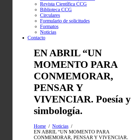
Revista Científica CCG
Biblioteca CCG
Circulares
Formulario de solicitudes
Formatos
Noticias
Contacto
EN ABRIL “UN
MOMENTO PARA
CONMEMORAR,
PENSAR Y
VIVENCIAR. Poesía y
simbología.
Home
Noticias
EN ABRIL “UN MOMENTO PARA
CONMEMORAR, PENSAR Y VIVENCIAR.