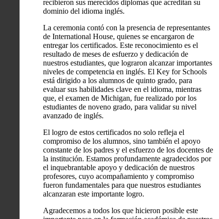
recibieron sus merecidos diplomas que acreditan su
dominio del idioma inglés.
La ceremonia contó con la presencia de representantes
de International House, quienes se encargaron de
entregar los certificados. Este reconocimiento es el
resultado de meses de esfuerzo y dedicación de
nuestros estudiantes, que lograron alcanzar importantes
niveles de competencia en inglés. El Key for Schools
está dirigido a los alumnos de quinto grado, para
evaluar sus habilidades clave en el idioma, mientras
que, el examen de Michigan, fue realizado por los
estudiantes de noveno grado, para validar su nivel
avanzado de inglés.
El logro de estos certificados no solo refleja el
compromiso de los alumnos, sino también el apoyo
constante de los padres y el esfuerzo de los docentes de
la institución. Estamos profundamente agradecidos por
el inquebrantable apoyo y dedicación de nuestros
profesores, cuyo acompañamiento y compromiso
fueron fundamentales para que nuestros estudiantes
alcanzaran este importante logro.
Agradecemos a todos los que hicieron posible este