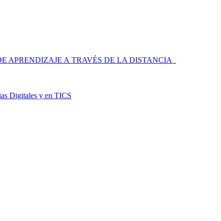
 APRENDIZAJE A TRAVÉS DE LA DISTANCIA
as Digitales y en TICS