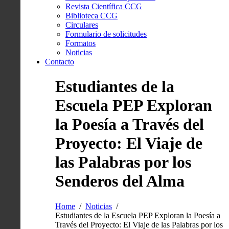
Revista Científica CCG
Biblioteca CCG
Circulares
Formulario de solicitudes
Formatos
Noticias
Contacto
Estudiantes de la
Escuela PEP Exploran
la Poesía a Través del
Proyecto: El Viaje de
las Palabras por los
Senderos del Alma
Home
Noticias
Estudiantes de la Escuela PEP Exploran la Poesía a
Través del Proyecto: El Viaje de las Palabras por los