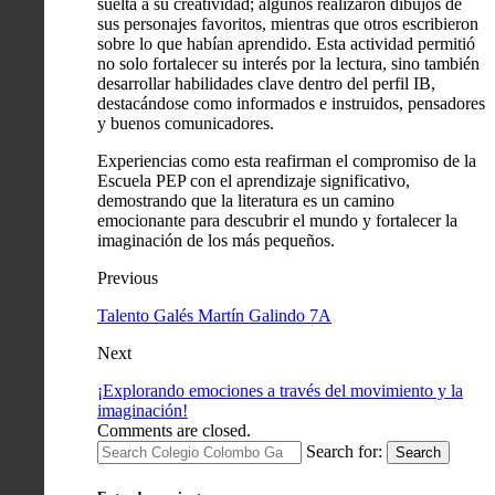
suelta a su creatividad; algunos realizaron dibujos de
sus personajes favoritos, mientras que otros escribieron
sobre lo que habían aprendido. Esta actividad permitió
no solo fortalecer su interés por la lectura, sino también
desarrollar habilidades clave dentro del perfil IB,
destacándose como informados e instruidos, pensadores
y buenos comunicadores.
Experiencias como esta reafirman el compromiso de la
Escuela PEP con el aprendizaje significativo,
demostrando que la literatura es un camino
emocionante para descubrir el mundo y fortalecer la
imaginación de los más pequeños.
Previous
Talento Galés Martín Galindo 7A
Next
¡Explorando emociones a través del movimiento y la
imaginación!
Comments are closed.
Search for:
Search