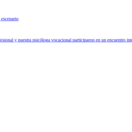
 escenario
sional y nuestra psicóloga vocacional participaron en un encuentro int