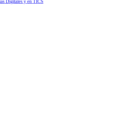
as Digitales y en TICS