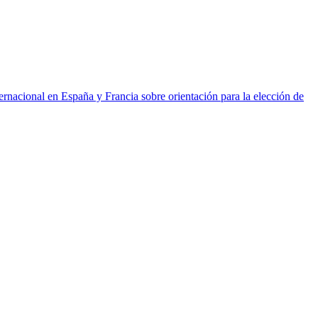
ernacional en España y Francia sobre orientación para la elección de