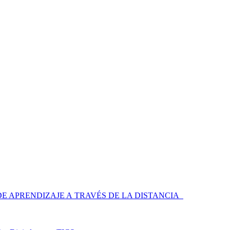
 APRENDIZAJE A TRAVÉS DE LA DISTANCIA