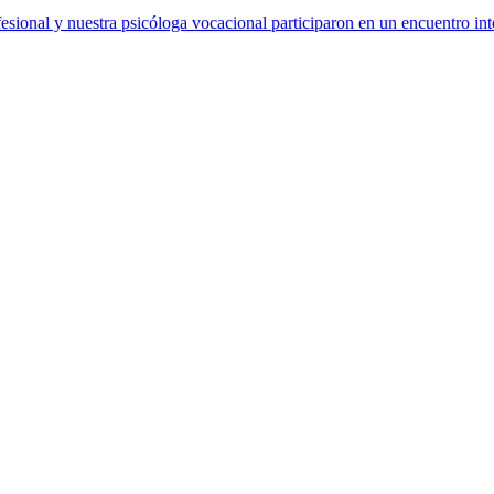
sional y nuestra psicóloga vocacional participaron en un encuentro int