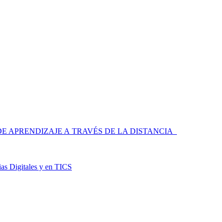
 APRENDIZAJE A TRAVÉS DE LA DISTANCIA
as Digitales y en TICS