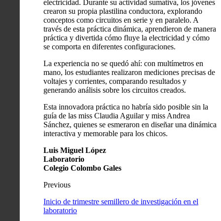
electricidad. Durante su actividad sumativa, los jóvenes
crearon su propia plastilina conductora, explorando
conceptos como circuitos en serie y en paralelo. A
través de esta práctica dinámica, aprendieron de manera
práctica y divertida cómo fluye la electricidad y cómo
se comporta en diferentes configuraciones.
La experiencia no se quedó ahí: con multímetros en
mano, los estudiantes realizaron mediciones precisas de
voltajes y corrientes, comparando resultados y
generando análisis sobre los circuitos creados.
Esta innovadora práctica no habría sido posible sin la
guía de las miss Claudia Aguilar y miss Andrea
Sánchez, quienes se esmeraron en diseñar una dinámica
interactiva y memorable para los chicos.
Luis Miguel López
Laboratorio
Colegio Colombo Gales
Previous
Inicio de trimestre semillero de investigación en el
laboratorio