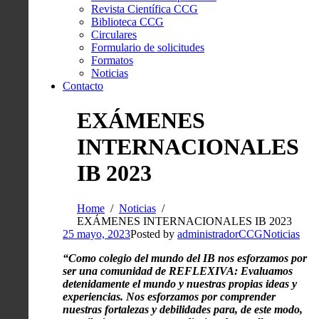
Revista Científica CCG
Biblioteca CCG
Circulares
Formulario de solicitudes
Formatos
Noticias
Contacto
EXÁMENES
INTERNACIONALES
IB 2023
Home
Noticias
EXÁMENES INTERNACIONALES IB 2023
25 mayo, 2023
Posted by
administradorCCG
Noticias
“Como colegio del mundo del IB nos esforzamos por
ser una comunidad de REFLEXIVA: Evaluamos
detenidamente el mundo y nuestras propias ideas y
experiencias. Nos esforzamos por comprender
nuestras fortalezas y debilidades para, de este modo,